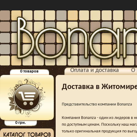
Оплата и доставка
О 
0
товаров
Доставка в Житомир
Представительство компании Bonanza
Компания Bonanza - один из лидеров в 
0
грн.
по доступным ценам. Поскольку наш мага
только оригинальная продукция по выго