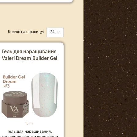
Кол-во на страницу:
24
Гель для наращивания
Valeri Dream Builder Gel
№3, 15 мл
Гель для наращивания,