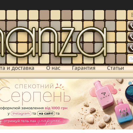
та и доставка
О нас
Гарантия
Статьи