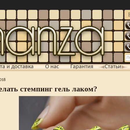
та и доставка
О нас
Гарантия
Статьи
2018
елать стемпинг гель лаком?