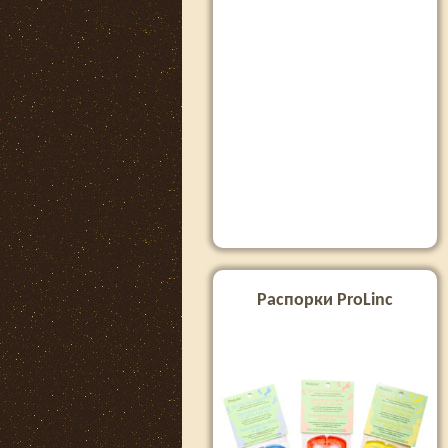
Распорки ProLinc