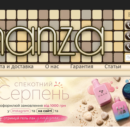
та и доставка
О нас
Гарантия
Статьи