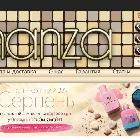
та и доставка
О нас
Гарантия
Статьи