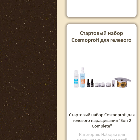
Стартовый набор
Cosmoprofi для гелевого
наращивания "Optimal"
Стартовый набор Cosmoprofi для
гелевого наращивания "Sun 2
Complete"
Категория: Наборы для