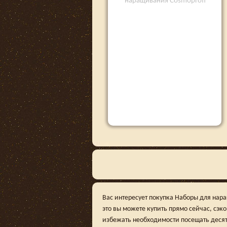
наращивания Cosmoprofi
Вас интересует покупка Наборы для нар
это вы можете купить прямо сейчас, сэк
избежать необходимости посещать десят