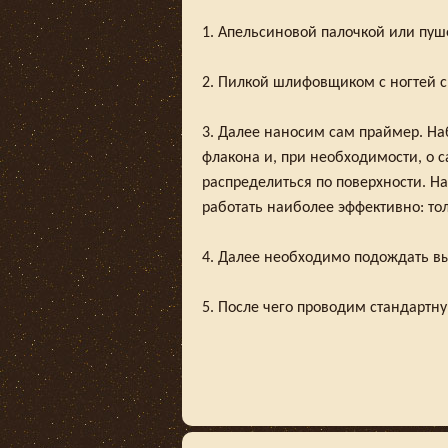
1. Апельсиновой палочкой или пуш
2. Пилкой шлифовщиком с ногтей с
3. Далее наносим сам праймер. Наб
флакона и, при необходимости, о с
распределиться по поверхности. На
работать наиболее эффективно: тол
4. Далее необходимо подождать в
5. После чего проводим стандартну