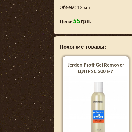
Объем:
12 мл.
55
грн.
Цена
:
Похожие товары:
Jerden Proff Gel Remover
ЦИТРУС 200 мл