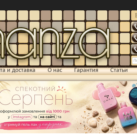
та и доставка
О нас
Гарантия
Статьи