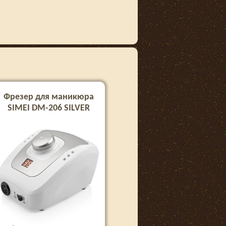
Фрезер для маникюра
SIMEI DM-206 SILVER