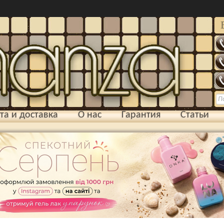
та и доставка
О нас
Гарантия
Статьи