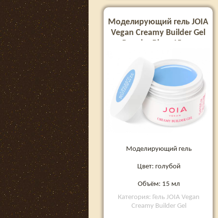
Моделирующий гель JOIA
Vegan Creamy Builder Gel
Powder Blue, 15 мл
Моделирующий гель
Цвет: голубой
Объём: 15 мл
Категория: Гель JOIA Vegan
Creamy Builder Gel