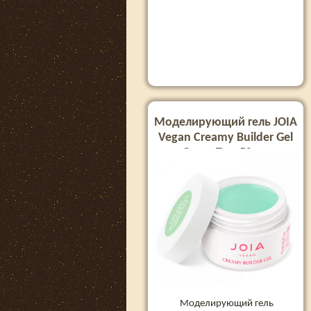
Моделирующий гель JOIA
Vegan Creamy Builder Gel
Green Tea, 50 мл
Моделирующий гель