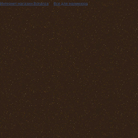
Интернет магазин Bonanza
››
Все для маникюра