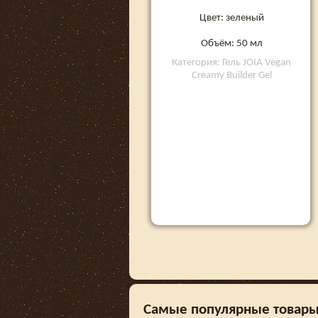
Цвет: зеленый
Объём: 50 мл
Категория: Гель JOIA Vegan
Creamy Builder Gel
Самые популярные товары в