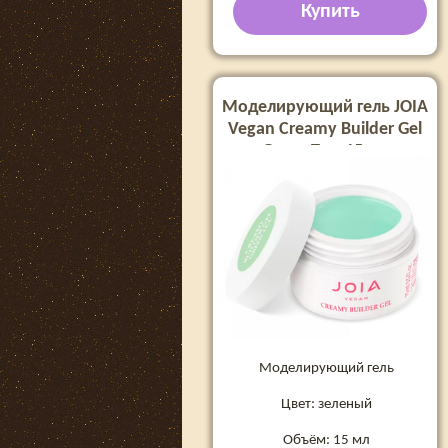
Купить
Моделирующий гель JOIA
Vegan Creamy Builder Gel
Green Tea, 15 мл
Моделирующий гель
Цвет: зеленый
Объём: 15 мл