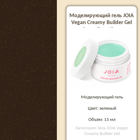
Моделирующий гель JOIA
Vegan Creamy Builder Gel
Green Tea, 15 мл
Моделирующий гель
Цвет: зеленый
Объём: 15 мл
Категория: Гель JOIA Vegan
Creamy Builder Gel