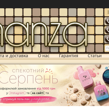
та и доставка
О нас
Гарантия
Статьи