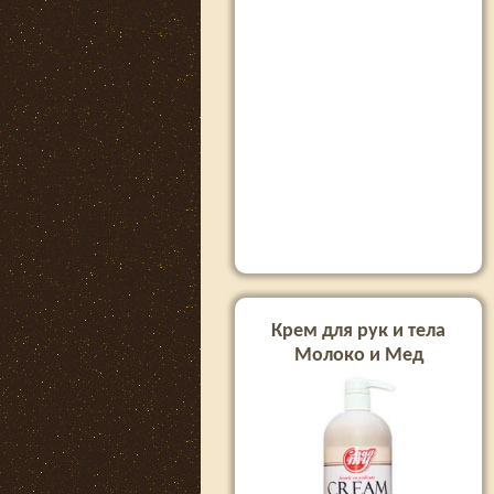
Крем для рук и тела
Молоко и Мед