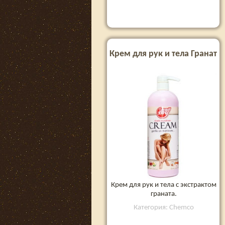
Крем для рук и тела Гранат
Крем для рук и тела с экстрактом
граната.
Категория: Chemco