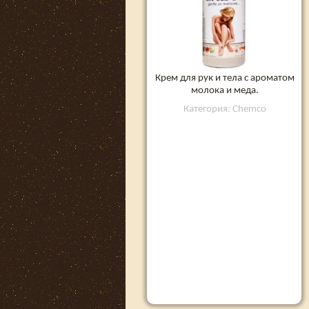
Крем для рук и тела с ароматом
молока и меда.
Категория: Chemco