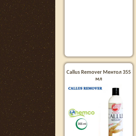
Callus Remover Ментол 355
мл