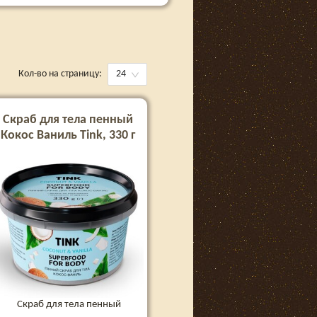
Кол-во на страницу:
24
Скраб для тела пенный
Кокос Ваниль Tink, 330 г
Скраб для тела пенный