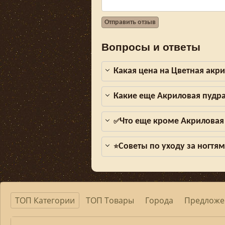
Отправить отзыв
Вопросы и ответы
Какая цена на Цветная акри
Какие еще Акриловая пудра 
Что еще кроме Акриловая п
✅
Советы по уходу за ногтя
⭐
ТОП Категории
ТОП Товары
Города
Предложе