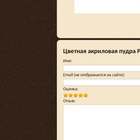
Цветная акриловая пудра 
Имя
:
Email (не отображается на сайте)
:
Оценка
:
Отзыв
: