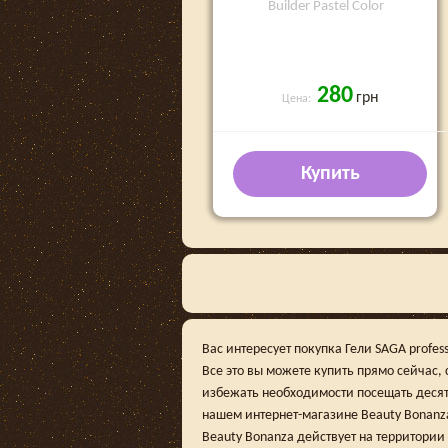
Builder Pastel Color
280
грн
Цена:
Купить
Вас интересует покупка Гели SAGA profes
Все это вы можете купить прямо сейчас,
избежать необходимости посещать десят
нашем интернет-магазине Beauty Bonanza,
Beauty Bonanza действует на территории