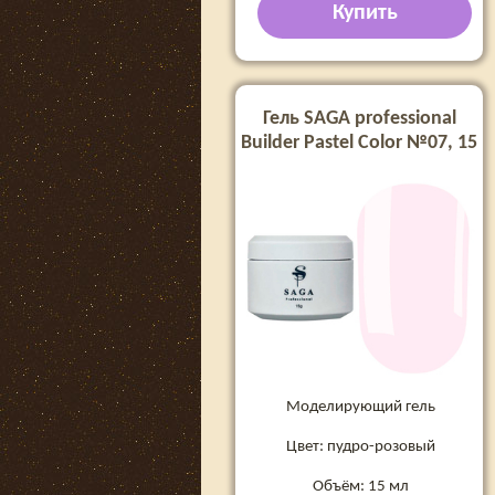
Купить
Гель SAGA professional
Builder Pastel Color №07, 15
мл
Моделирующий гель
Цвет: пудро-розовый
Объём: 15 мл