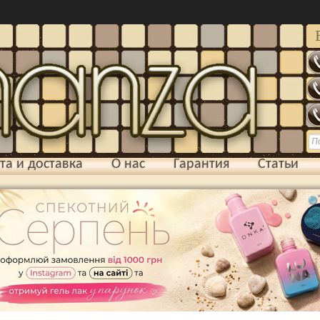
та и доставка
О нас
Гарантия
Статьи