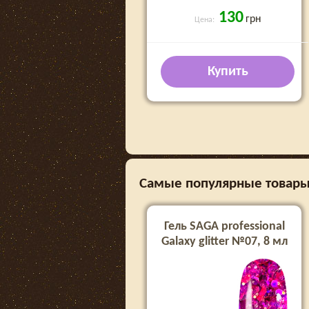
130
грн
Цена:
Купить
Самые популярные товары в
Гель SAGA professional
Galaxy glitter №07, 8 мл