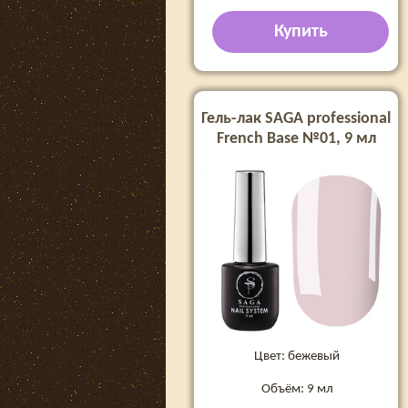
Купить
Гель-лак SAGA professional
French Base №01, 9 мл
Цвет: бежевый
Объём: 9 мл