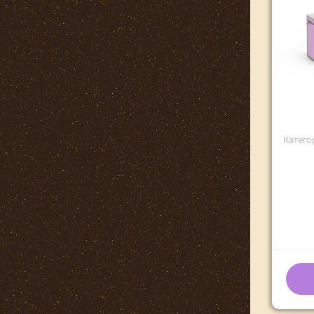
Категор