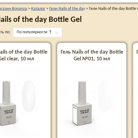
агазин Bonanza
>
Каталог
>
Гели Nails of the day
>
Гели Nails of the day Bottle 
ails of the day Bottle Gel
ть по:
По популярности
↑
ails of the day Bottle
Гель Nails of the day Bottle
Gel clear, 10 мл
Gel №01, 10 мл