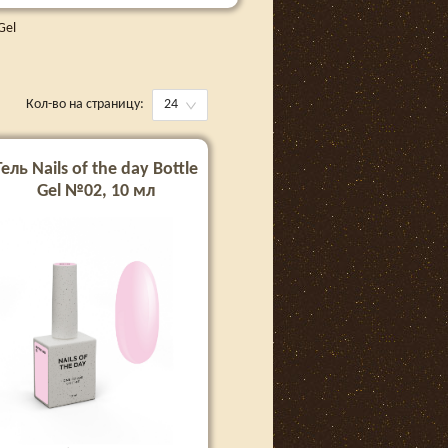
Gel
Кол-во на страницу:
24
Гель Nails of the day Bottle
Gel №02, 10 мл