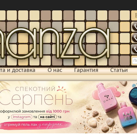
та и доставка
О нас
Гарантия
Статьи