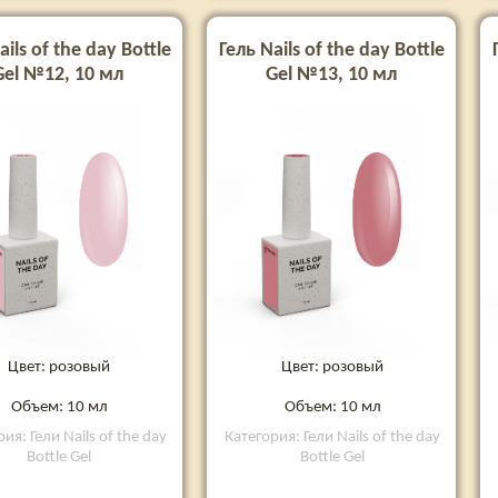
ails of the day Bottle
Гель Nails of the day Bottle
Gel №12, 10 мл
Gel №13, 10 мл
Цвет: розовый
Цвет: розовый
Объем: 10 мл
Объем: 10 мл
ия: Гели Nails of the day
Категория: Гели Nails of the day
Bottle Gel
Bottle Gel