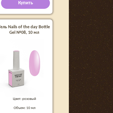
Купить
Гель Nails of the day Bottle
Gel №08, 10 мл
Цвет: розовый
Объем: 10 мл