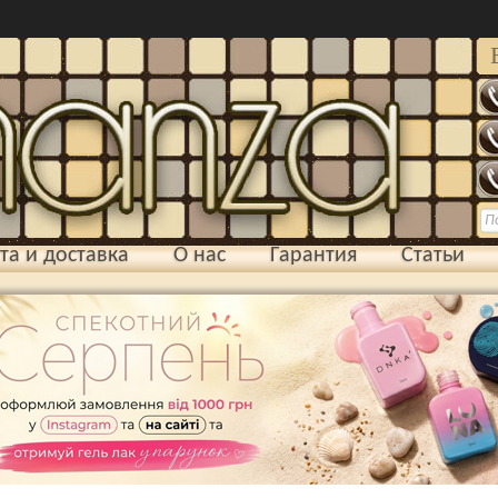
та и доставка
О нас
Гарантия
Статьи