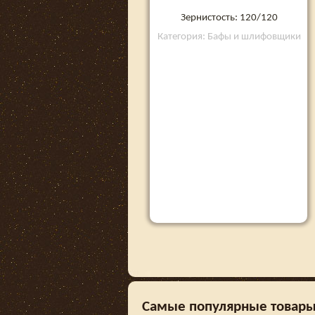
Зернистость: 120/120
Категория: Бафы и шлифовщики
Самые популярные товары