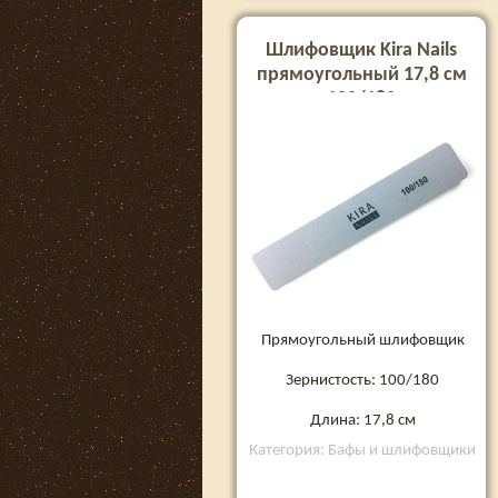
Шлифовщик Kira Nails
прямоугольный 17,8 см
100/180
Прямоугольный шлифовщик
Зернистость: 100/180
Длина: 17,8 см
Категория: Бафы и шлифовщики