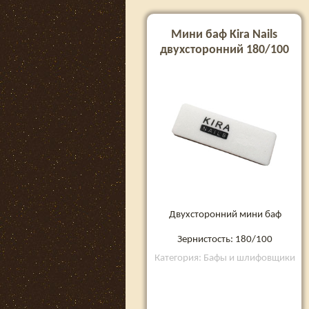
Мини баф Kira Nails
двухсторонний 180/100
Двухсторонний мини баф
Зернистость: 180/100
Категория: Бафы и шлифовщики