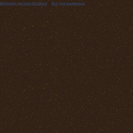
Интернет магазин Bonanza
››
Все для маникюра