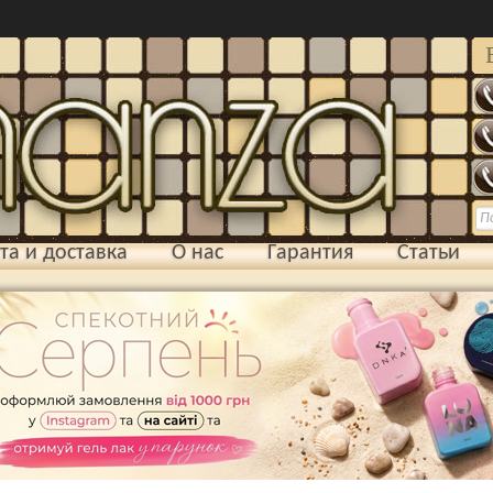
та и доставка
О нас
Гарантия
Статьи