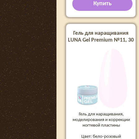
Купить
Гель для наращивания
LUNA Gel Premium №11, 30
мл
Гель для наращивания,
моделирования и коррекции
ногтевой пластины
Цвет: бело-розовый