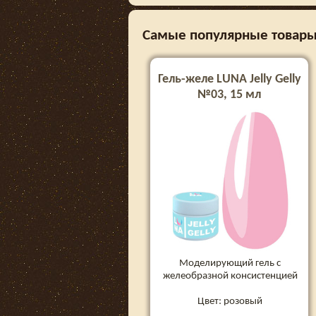
Самые популярные товары 
Гель-желе LUNA Jelly Gelly
№03, 15 мл
Моделирующий гель с
желеобразной консистенцией
Цвет: розовый