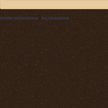
Интернет магазин Bonanza
››
Все для маникюра