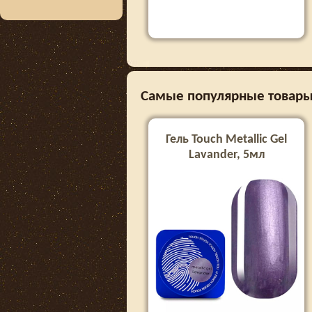
Самые популярные товары в
Гель Touch Metallic Gel
Lavander, 5мл