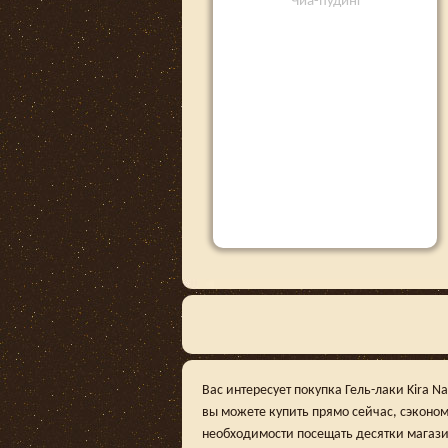
Чиа-пудинг
Вас интересует покупка Гель-лаки Kira N
вы можете купить прямо сейчас, сэконо
необходимости посещать десятки магази