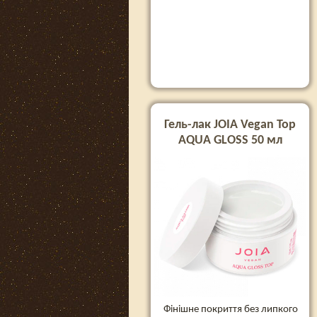
Гель-лак JOIA Vegan Top
AQUA GLOSS 50 мл
Фінішне покриття без липкого