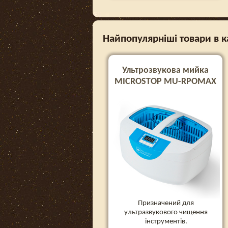
Найпопулярніші товари в ка
Ультрозвукова мийка
MICROSTOP MU-RPOMAX
Призначений для
ультразвукового чищення
інструментів.