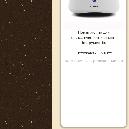
Призначений для
ультразвукового чищення
інструментів.
Потужність: 35 Ватт
Категория: Ультразвукові мийки