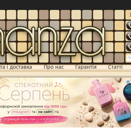
та і доставка
Про нас
Гарантія
Статті