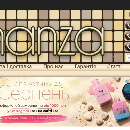
та і доставка
Про нас
Гарантія
Статті