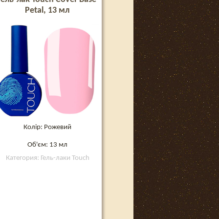
Petal, 13 мл
Колір: Рожевий
Об'єм: 13 мл
Категория: Гель-лаки Touch