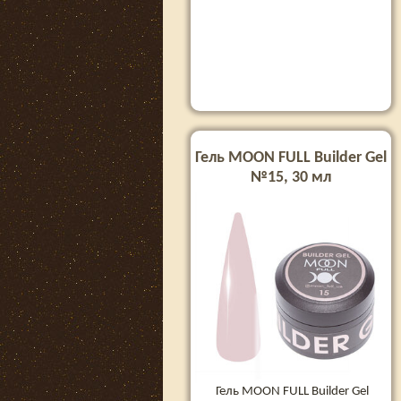
Гель MOON FULL Builder Gel
№15, 30 мл
Гель MOON FULL Builder Gel