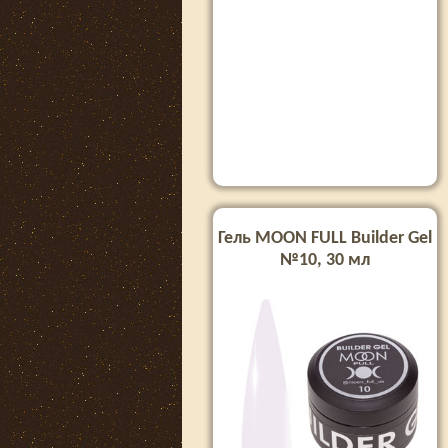
Гель MOON FULL Builder Gel
№10, 30 мл