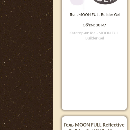
Гель MOON FULL Builder Gel
Об'єм: 30 мл
Категория: Гель MOON FULL
Builder Gel
Гель MOON FULL Reflective