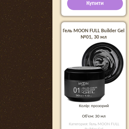
Купити
Гель MOON FULL Builder Gel
№01, 30 мл
Колір: прозорий
Об'єм: 30 мл
Категория: Гель MOON FULL