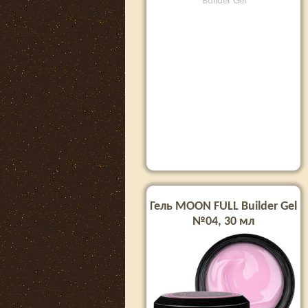
Builder Gel
Гель MOON FULL Builder Gel
№04, 30 мл