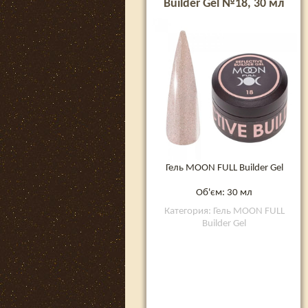
Builder Gel №18, 30 мл
Гель MOON FULL Builder Gel
Об'єм: 30 мл
Категория: Гель MOON FULL
Builder Gel