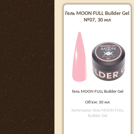
Гель MOON FULL Builder Gel
№07, 30 мл
Гель MOON FULL Builder Gel
Об'єм: 30 мл
Категория: Гель MOON FULL
Builder Gel