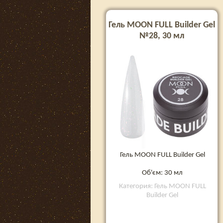
Гель MOON FULL Builder Gel
№28, 30 мл
Гель MOON FULL Builder Gel
Об'єм: 30 мл
Категория: Гель MOON FULL
Builder Gel