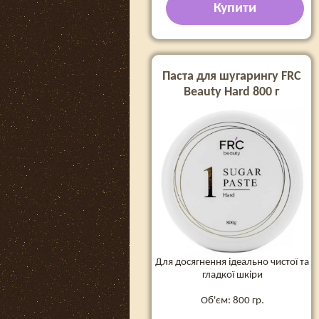
Купити
Паста для шугарингу FRC
Beauty Hard 800 г
Для досягнення ідеально чистої та
гладкої шкіри
Об'єм: 800 гр.