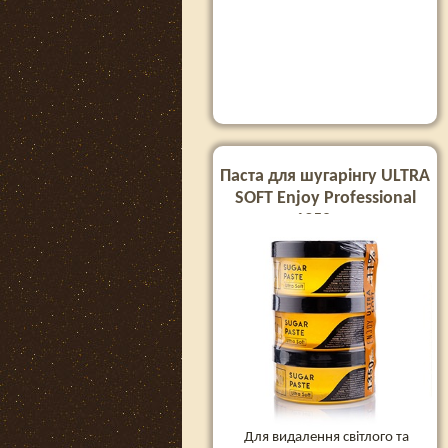
Паста для шугарінгу ULTRA
SOFT Enjoy Professional
1350 гр.
Для видалення світлого та