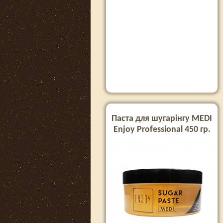
Паста для шугарінгу MEDI
Enjoy Professional 450 гр.