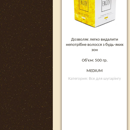
Дозволяє легко видалити
непотрібне волосся з будь-яких
зон
Об'єм: 500 гр.
MEDIUM
Категория: Все для шугарінгу