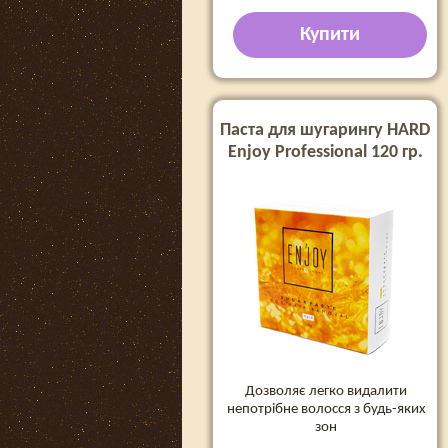
Купити
Паста для шугарингу HARD
Enjoy Professional 120 гр.
Дозволяє легко видалити
непотрібне волосся з будь-яких
зон