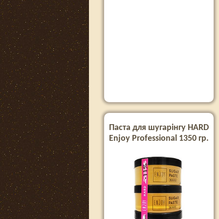
Паста для шугарінгу HARD
Enjoy Professional 1350 гр.