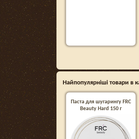
Найпопулярніші товари в ка
Паста для шугарингу FRC
Beauty Hard 150 г