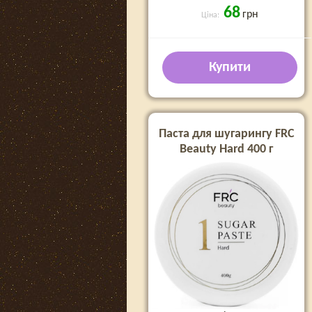
68
грн
Ціна:
Купити
Паста для шугарингу FRC
Beauty Hard 400 г