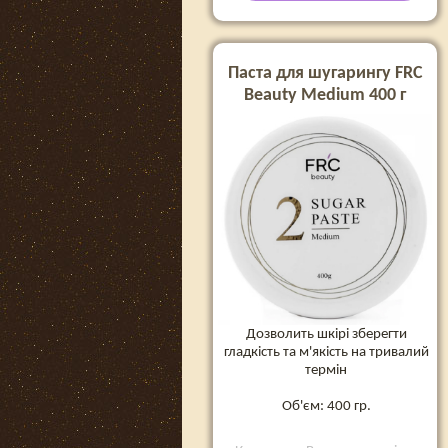
Паста для шугарингу FRC
Beauty Medium 400 г
Дозволить шкірі зберегти
гладкість та м'якість на тривалий
термін
Об'єм: 400 гр.