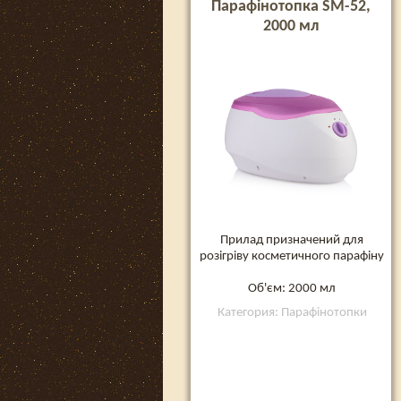
Парафінотопка SM-52,
2000 мл
Прилад призначений для
розігріву косметичного парафіну
Об'єм: 2000 мл
Категория: Парафінотопки