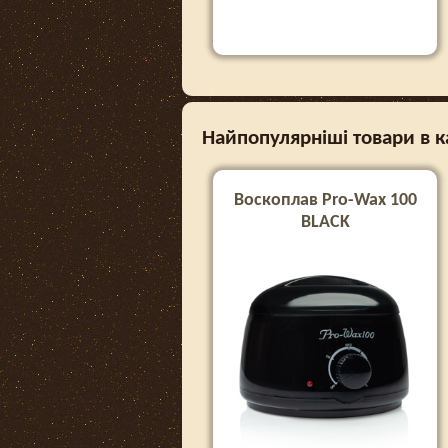
Найпопулярніші товари в ка
Воскоплав Pro-Wax 100
BLACK