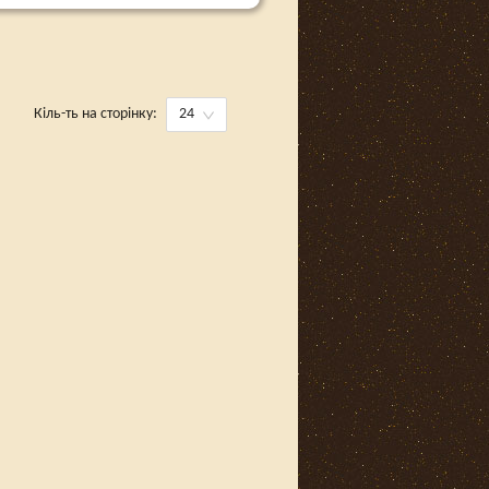
Кіль-ть на сторінку:
24