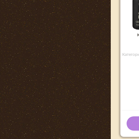
Категори