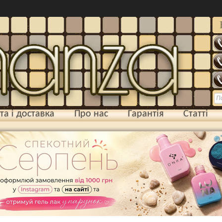
та і доставка
Про нас
Гарантія
Статті