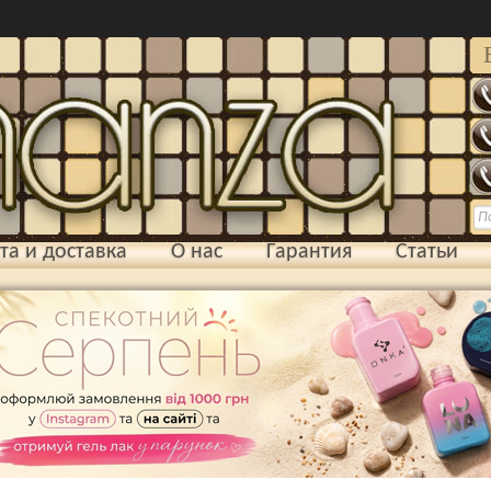
та и доставка
О нас
Гарантия
Статьи