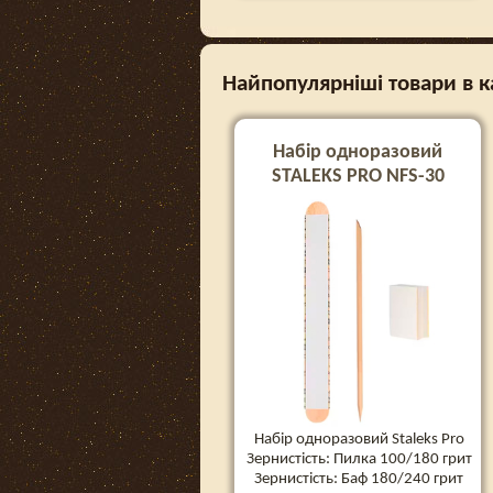
Найпопулярніші товари в к
Набір одноразовий
STALEKS PRO NFS-30
Набір одноразовий Staleks Pro
Зернистість: Пилка 100/180 грит
Зернистість: Баф 180/240 грит