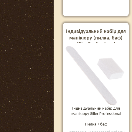
Індивідуальний набір для
манікюру (пилка, баф)
Siller Professional
Індивідуальний набір для
манікюру Siller Professional
Пилка + баф