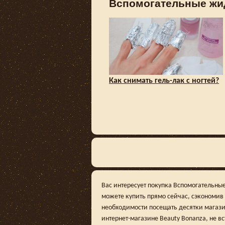
Вспомогательные жид
Как снимать гель-лак с ногтей?
Вас интересует покупка Вспомогательные
можете купить прямо сейчас, сэкономив
необходимости посещать десятки магази
интернет-магазине Beauty Bonanza, не вс