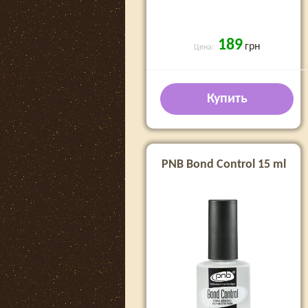
189
грн
Цена:
Купить
PNB Bond Control 15 ml