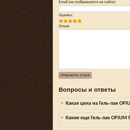
Email (не отображается на сайте)
:
Оценка
:
Отзыв
:
Отправить отзыв
Вопросы и ответы
Какая цена на Гель-лак OP
Какие еще Гель-лак OPIUM 