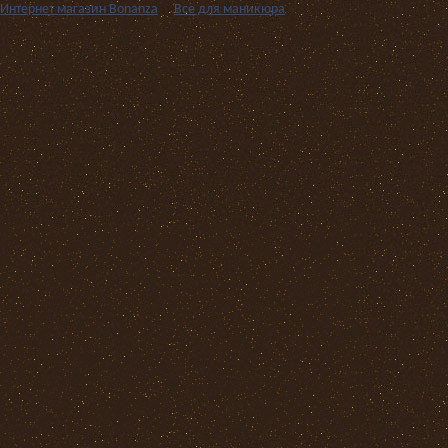
Интернет магазин Bonanza
››
Все для маникюра