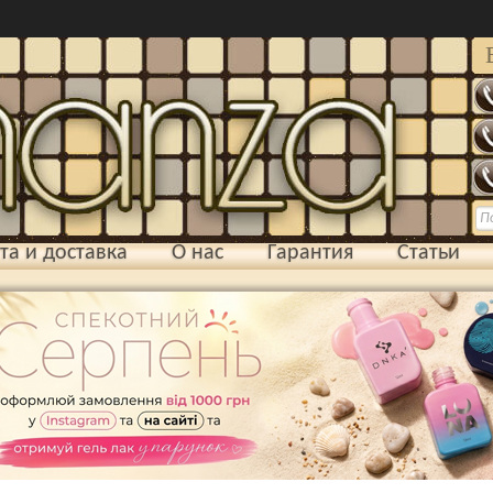
та и доставка
О нас
Гарантия
Статьи