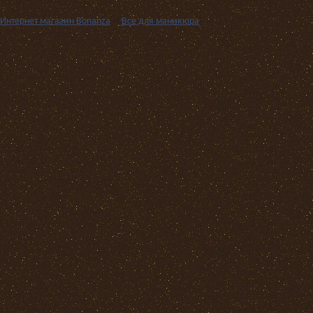
Интернет магазин Bonanza
››
Все для маникюра