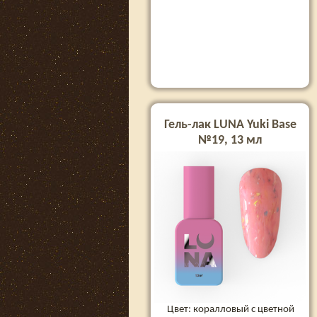
Гель-лак LUNA Yuki Base
№19, 13 мл
Цвет: коралловый с цветной