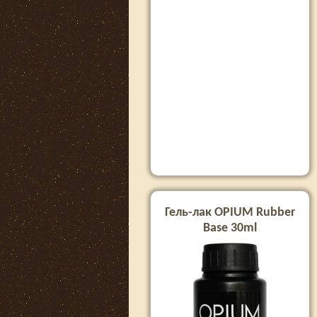
Гель-лак OPIUM Rubber
Base 30ml