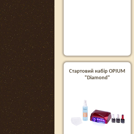
Стартовий набір OPIUM
"Diamond"