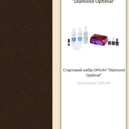
"Diamond Optimal"
Стартовий набір OPIUM "Diamond
Optimal"
Категория: OPIUM