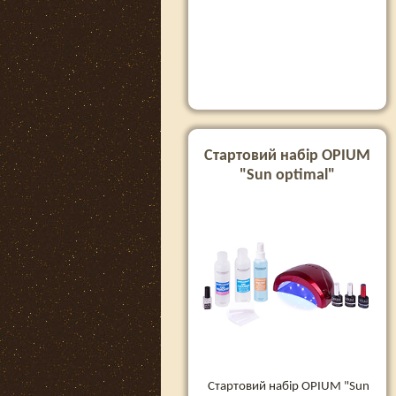
Стартовий набір OPIUM
"Sun optimal"
Стартовий набір OPIUM "Sun