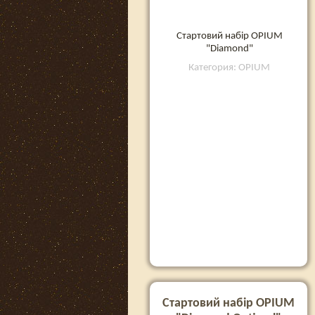
Стартовий набір OPIUM
"Diamond"
Категория: OPIUM
Стартовий набір OPIUM