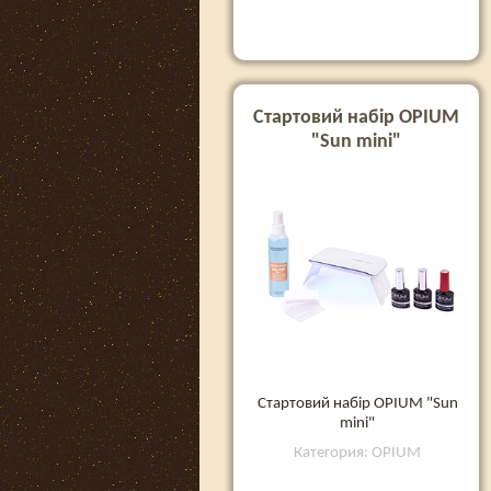
Стартовий набір OPIUM
"Sun mini"
Стартовий набір OPIUM "Sun
mini"
Категория: OPIUM