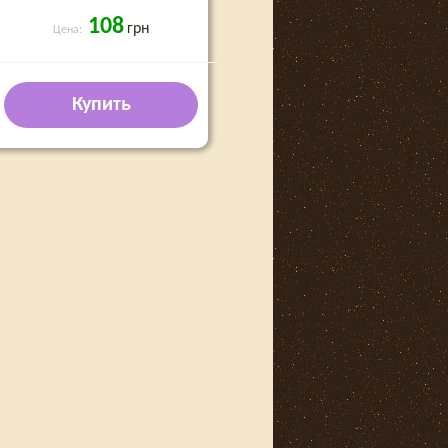
108
грн
Цена:
Купить