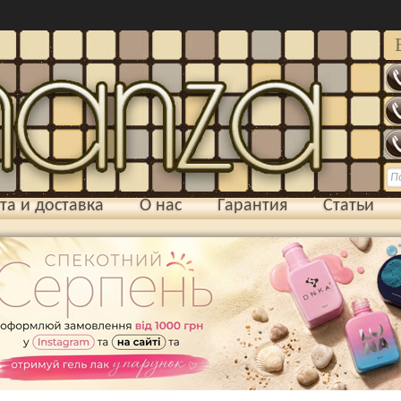
та и доставка
О нас
Гарантия
Статьи