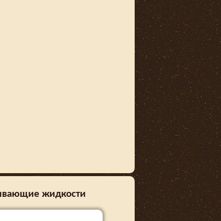
ливающие жидкости