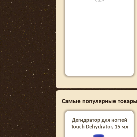
США
Самые популярные товары 
Дегидратор для ногтей
Touch Dehydrator, 15 мл