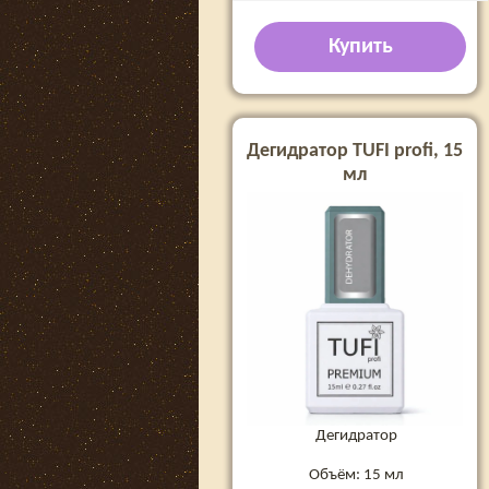
Купить
Дегидратор TUFI profi, 15
мл
Дегидратор
Объём: 15 мл