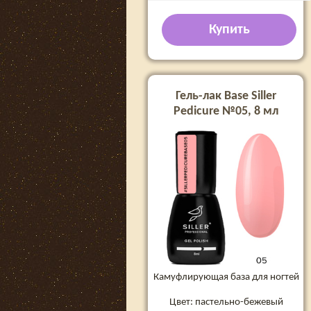
Купить
Гель-лак Base Siller
Pedicure №05, 8 мл
Камуфлирующая база для ногтей
Цвет: пастельно-бежевый