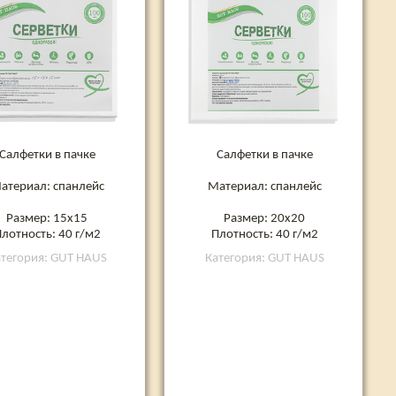
Салфетки в пачке
Салфетки в пачке
атериал: спанлейс
Материал: спанлейс
Размер: 15х15
Размер: 20х20
лотность: 40 г/м2
Плотность: 40 г/м2
тегория: GUT HAUS
Категория: GUT HAUS