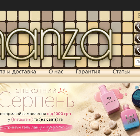
та и доставка
О нас
Гарантия
Статьи