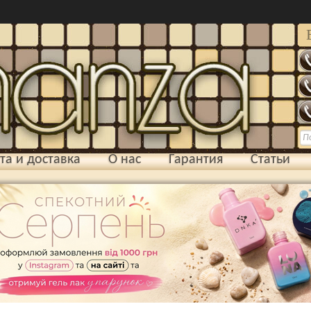
та и доставка
О нас
Гарантия
Статьи